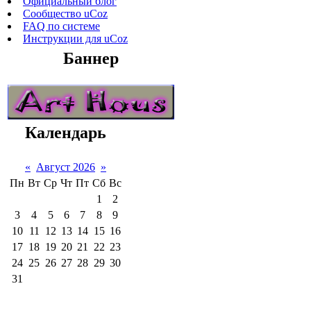
Официальный блог
Сообщество uCoz
FAQ по системе
Инструкции для uCoz
Баннер
Календарь
«
Август 2026
»
Пн
Вт
Ср
Чт
Пт
Сб
Вс
1
2
3
4
5
6
7
8
9
10
11
12
13
14
15
16
17
18
19
20
21
22
23
24
25
26
27
28
29
30
31