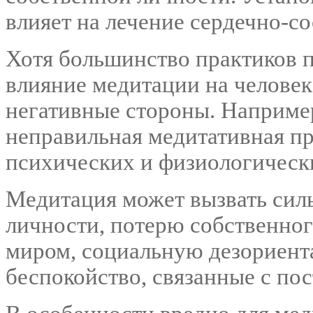
влияет на лечение сердечно-с
Хотя большинство практиков 
влияние медитации на человек
негативные стороны. Наприме
неправильная медитативная пр
психических и физиологическ
Медитация может вызвать сил
личности, потерю собственног
миром, социальную дезориент
беспокойство, связанные с по