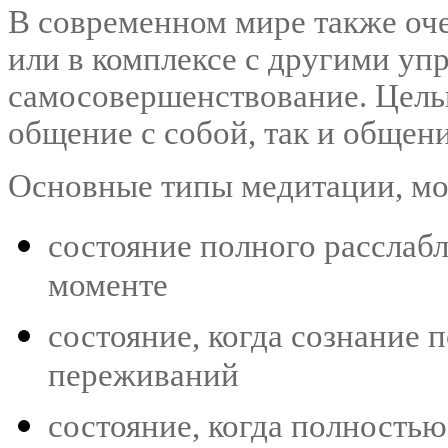
В современном мире также оче
или в комплексе с другими у
самосовершенствование. Цель
общение с собой, так и общени
Основные типы медитации, мо
состояние полного расслаб
моменте
состояние, когда сознание 
переживаний
состояние, когда полность