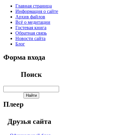
Главная страница
Информация о сайте
Архив файлов
Всё о медитации
Гостевая книга
Обратная связь
Новости сайта
Блог
Форма входа
Поиск
Плеер
Друзья сайта