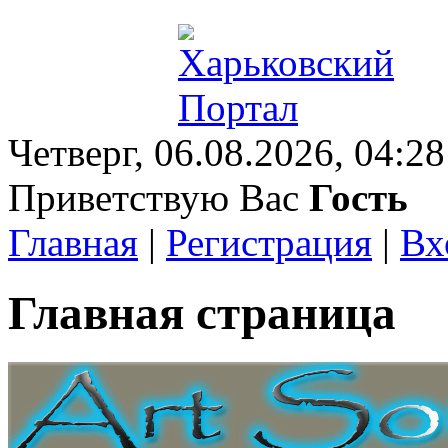
Четверг, 06.08.2026, 04:28
Приветствую Вас
Гость
Главная
|
Регистрация
|
Вх
Главная страница